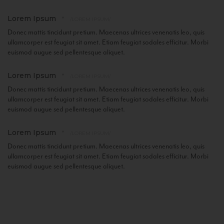
Lorem Ipsum
/LOREM IPSUM/
Donec mattis tincidunt pretium. Maecenas ultrices venenatis leo, quis
ullamcorper est feugiat sit amet. Etiam feugiat sodales efficitur. Morbi
euismod augue sed pellentesque aliquet.
Lorem Ipsum
/LOREM IPSUM/
Donec mattis tincidunt pretium. Maecenas ultrices venenatis leo, quis
ullamcorper est feugiat sit amet. Etiam feugiat sodales efficitur. Morbi
euismod augue sed pellentesque aliquet.
Lorem Ipsum
/LOREM IPSUM/
Donec mattis tincidunt pretium. Maecenas ultrices venenatis leo, quis
ullamcorper est feugiat sit amet. Etiam feugiat sodales efficitur. Morbi
euismod augue sed pellentesque aliquet.