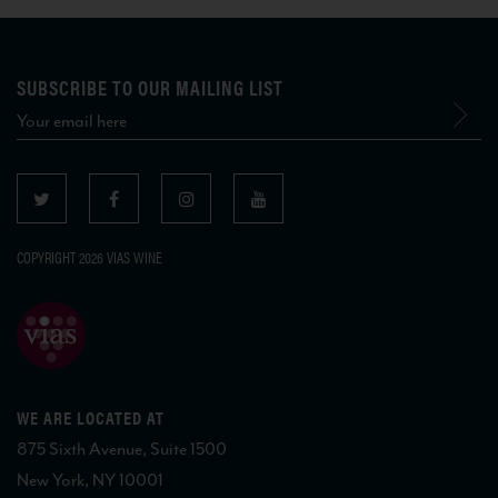
SUBSCRIBE TO OUR MAILING LIST
COPYRIGHT 2026 VIAS WINE
WE ARE LOCATED AT
875 Sixth Avenue, Suite 1500
New York, NY 10001